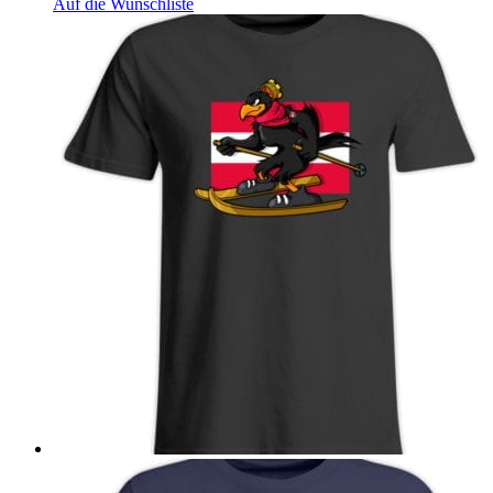
Auf die Wunschliste