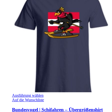
Ausführung wählen
Auf die Wunschliste
Bundesvogel | Schifahren – Übergrößenshirt