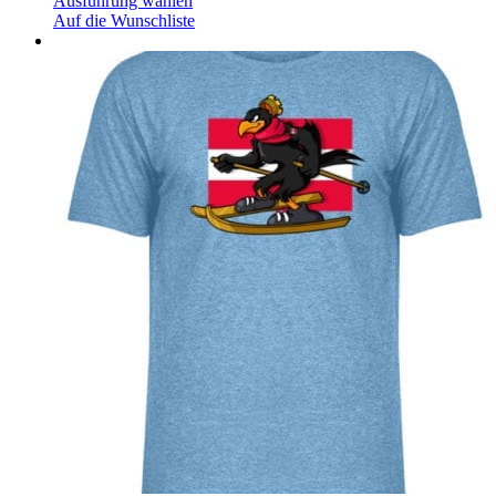
Ausführung wählen
Auf die Wunschliste