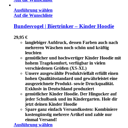
Ausführung wählen
Auf die Wunschliste
Bundesvogel | Biertrinker – Kinder Hoodie
29,95
€
langlebiger Aufdruck, dessen Farben auch nach
mehreren Wäschen noch schön und kräftig
leuchten
gemütlicher und hochwertiger Kinder Hoodie mit
hohem Tragekomfort, verfügbar in vielen
verschiedenen Größen (XS-XL)
Unsere ausgewählte Produktvielfalt erfüllt einen
hohen Qualitätsstandard und gewährleistet eine
ausgezeichnete Produkt- sowie Druckqualität.
Exklusiv in Deutschland produziert
gemütlicher Kinder Hoodie. Der Hingucker auf
jeder Schulbank und im Kindergarten. Hole dir
jetzt deinen Kinder Hoodie
Spare ganz einfach Versandkosten: Kombiniere
kostengünstig mehrere Artikel und zahle nur
einmal Versand!
Ausführung wählen