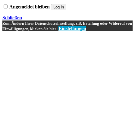
Angemeldet bleiben
Log in
Schließen
Zum Ändern Ihrer Datenschutzeinstellung, z.B. Erteilung oder Widerruf von
Einstellungen
Einwilligungen, klicken Sie hier: