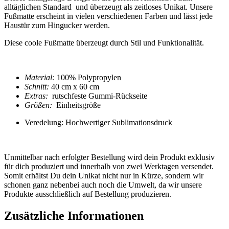
alltäglichen Standard und überzeugt als zeitloses Unikat. Unsere
Fußmatte
erscheint in vielen verschiedenen Farben und lässt jede
Haustür zum Hingucker werden.
Diese coole
Fußmatte
überzeugt durch Stil und Funktionalität.
Material:
100% Polypropylen
Schnitt:
40 cm x 60 cm
Extras:
rutschfeste Gummi-Rückseite
Größen:
Einheitsgröße
Veredelung: Hochwertiger Sublimationsdruck
Unmittelbar nach erfolgter Bestellung wird dein Produkt exklusiv
für dich produziert und innerhalb von zwei Werktagen versendet.
Somit erhältst Du dein Unikat nicht nur in Kürze, sondern wir
schonen ganz nebenbei auch noch die Umwelt, da wir unsere
Produkte ausschließlich auf Bestellung produzieren.
Zusätzliche Informationen