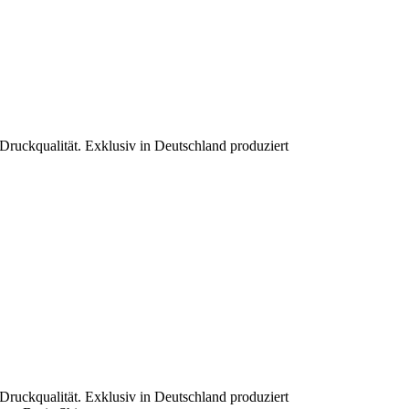
 Druckqualität. Exklusiv in Deutschland produziert
 Druckqualität. Exklusiv in Deutschland produziert