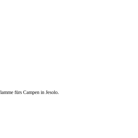
 Flamme fürs Campen in Jesolo.