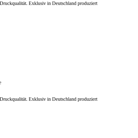
 Druckqualität. Exklusiv in Deutschland produziert
e
 Druckqualität. Exklusiv in Deutschland produziert