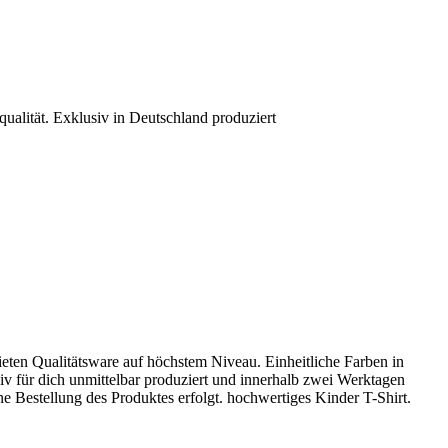
ualität. Exklusiv in Deutschland produziert
bieten Qualitätsware auf höchstem Niveau. Einheitliche Farben in
iv für dich unmittelbar produziert und innerhalb zwei Werktagen
 Bestellung des Produktes erfolgt. hochwertiges Kinder T-Shirt.