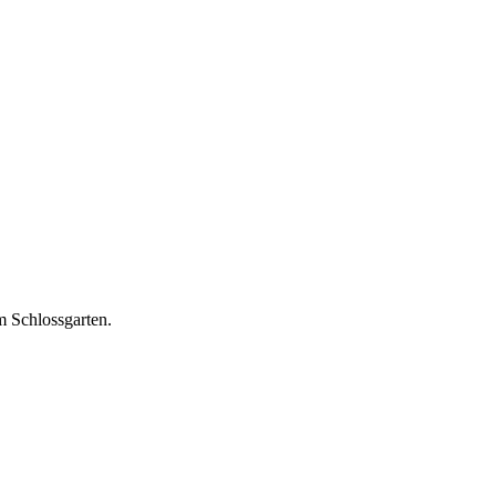
im Schlossgarten.