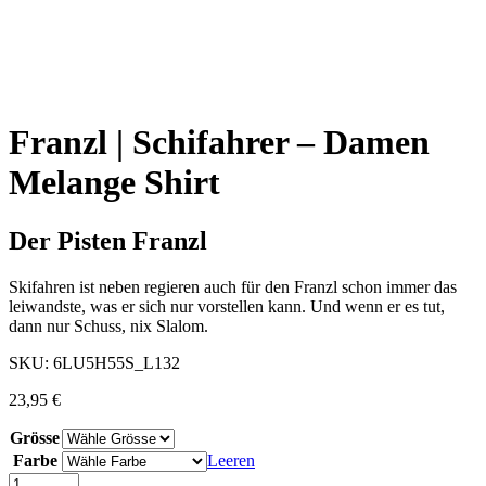
Franzl | Schifahrer – Damen
Melange Shirt
Der Pisten Franzl
Skifahren ist neben regieren auch für den Franzl schon immer das
leiwandste, was er sich nur vorstellen kann. Und wenn er es tut,
dann nur Schuss, nix Slalom.
SKU:
6LU5H55S_L132
23,95
€
Grösse
Farbe
Leeren