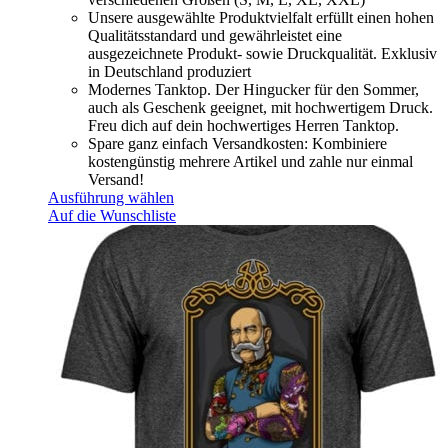
Unsere ausgewählte Produktvielfalt erfüllt einen hohen
Qualitätsstandard und gewährleistet eine
ausgezeichnete Produkt- sowie Druckqualität. Exklusiv
in Deutschland produziert
Modernes Tanktop. Der Hingucker für den Sommer,
auch als Geschenk geeignet, mit hochwertigem Druck.
Freu dich auf dein hochwertiges Herren Tanktop.
Spare ganz einfach Versandkosten: Kombiniere
kostengünstig mehrere Artikel und zahle nur einmal
Versand!
Ausführung wählen
Auf die Wunschliste