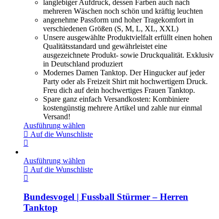
langlebiger Aufdruck, dessen Farben auch nach
mehreren Wäschen noch schön und kräftig leuchten
angenehme Passform und hoher Tragekomfort in
verschiedenen Größen (S, M, L, XL, XXL)
Unsere ausgewählte Produktvielfalt erfüllt einen hohen
Qualitätsstandard und gewährleistet eine
ausgezeichnete Produkt- sowie Druckqualität. Exklusiv
in Deutschland produziert
Modernes Damen Tanktop. Der Hingucker auf jeder
Party oder als Freizeit Shirt mit hochwertigem Druck.
Freu dich auf dein hochwertiges Frauen Tanktop.
Spare ganz einfach Versandkosten: Kombiniere
kostengünstig mehrere Artikel und zahle nur einmal
Versand!
Ausführung wählen
Auf die Wunschliste
Ausführung wählen
Auf die Wunschliste
Bundesvogel | Fussball Stürmer – Herren
Tanktop