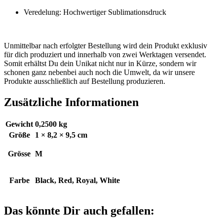
Veredelung: Hochwertiger Sublimationsdruck
Unmittelbar nach erfolgter Bestellung wird dein Produkt exklusiv
für dich produziert und innerhalb von zwei Werktagen versendet.
Somit erhältst Du dein Unikat nicht nur in Kürze, sondern wir
schonen ganz nebenbei auch noch die Umwelt, da wir unsere
Produkte ausschließlich auf Bestellung produzieren.
Zusätzliche Informationen
Gewicht
0,2500 kg
Größe
1 × 8,2 × 9,5 cm
Grösse
M
Farbe
Black, Red, Royal, White
Das könnte Dir auch gefallen: