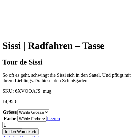
Sissi | Radfahren – Tasse
Tour de Sissi
So oft es geht, schwingt die Sissi sich in den Sattel. Und pflügt mit
ihrem Lieblings-Drahtesel den Schloßgarten.
SKU:
6XVQOAJS_mug
14,95
€
Grösse
Farbe
Leeren
In den Warenkorb