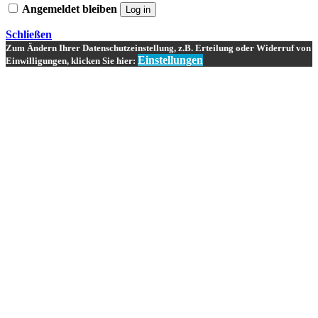
Angemeldet bleiben
Log in
Schließen
Zum Ändern Ihrer Datenschutzeinstellung, z.B. Erteilung oder Widerruf von
Einstellungen
Einwilligungen, klicken Sie hier: