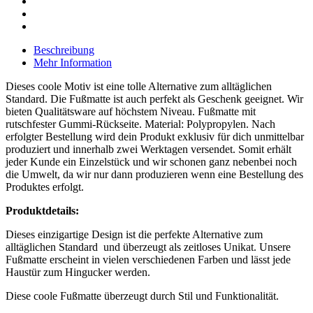
Beschreibung
Mehr Information
Dieses coole Motiv ist eine tolle Alternative zum alltäglichen
Standard. Die Fußmatte ist auch perfekt als Geschenk geeignet. Wir
bieten Qualitätsware auf höchstem Niveau. Fußmatte mit
rutschfester Gummi-Rückseite. Material: Polypropylen. Nach
erfolgter Bestellung wird dein Produkt exklusiv für dich unmittelbar
produziert und innerhalb zwei Werktagen versendet. Somit erhält
jeder Kunde ein Einzelstück und wir schonen ganz nebenbei noch
die Umwelt, da wir nur dann produzieren wenn eine Bestellung des
Produktes erfolgt.
Produktdetails:
Dieses einzigartige Design ist die perfekte Alternative zum
alltäglichen Standard und überzeugt als zeitloses Unikat. Unsere
Fußmatte
erscheint in vielen verschiedenen Farben und lässt jede
Haustür zum Hingucker werden.
Diese coole
Fußmatte
überzeugt durch Stil und Funktionalität.