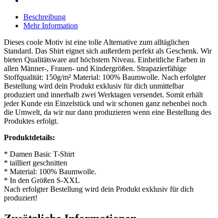
Beschreibung
Mehr Information
Dieses coole Motiv ist eine tolle Alternative zum alltäglichen
Standard. Das Shirt eignet sich außerdem perfekt als Geschenk. Wir
bieten Qualitätsware auf höchstem Niveau. Einheitliche Farben in
allen Männer-, Frauen- und Kindergrößen. Strapazierfähige
Stoffqualität: 150g/m² Material: 100% Baumwolle. Nach erfolgter
Bestellung wird dein Produkt exklusiv für dich unmittelbar
produziert und innerhalb zwei Werktagen versendet. Somit erhält
jeder Kunde ein Einzelstück und wir schonen ganz nebenbei noch
die Umwelt, da wir nur dann produzieren wenn eine Bestellung des
Produktes erfolgt.
Produktdetails:
* Damen Basic T-Shirt
* tailliert geschnitten
* Material: 100% Baumwolle.
* In den Größen S-XXL
Nach erfolgter Bestellung wird dein Produkt exklusiv für dich
produziert!