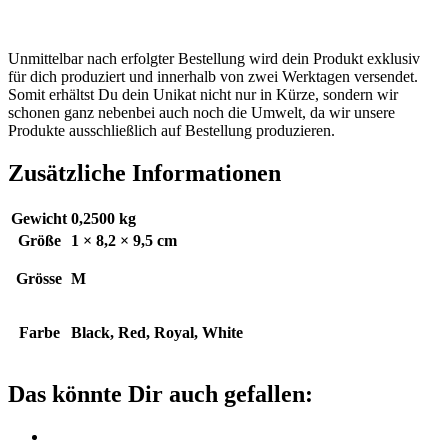
Unmittelbar nach erfolgter Bestellung wird dein Produkt exklusiv
für dich produziert und innerhalb von zwei Werktagen versendet.
Somit erhältst Du dein Unikat nicht nur in Kürze, sondern wir
schonen ganz nebenbei auch noch die Umwelt, da wir unsere
Produkte ausschließlich auf Bestellung produzieren.
Zusätzliche Informationen
Gewicht
0,2500 kg
Größe
1 × 8,2 × 9,5 cm
Grösse
M
Farbe
Black, Red, Royal, White
Das könnte Dir auch gefallen: