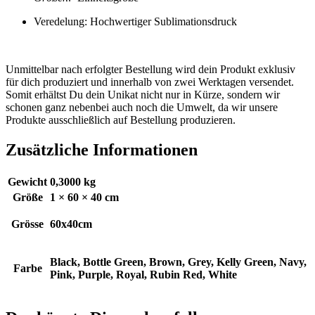
Veredelung: Hochwertiger Sublimationsdruck
Unmittelbar nach erfolgter Bestellung wird dein Produkt exklusiv
für dich produziert und innerhalb von zwei Werktagen versendet.
Somit erhältst Du dein Unikat nicht nur in Kürze, sondern wir
schonen ganz nebenbei auch noch die Umwelt, da wir unsere
Produkte ausschließlich auf Bestellung produzieren.
Zusätzliche Informationen
Gewicht
0,3000 kg
Größe
1 × 60 × 40 cm
Grösse
60x40cm
Black, Bottle Green, Brown, Grey, Kelly Green, Navy,
Farbe
Pink, Purple, Royal, Rubin Red, White