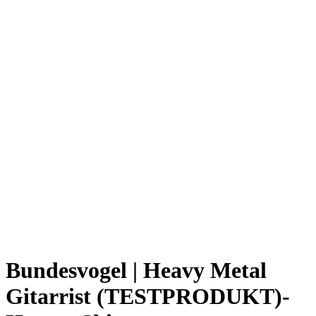
Bundesvogel | Heavy Metal
Gitarrist (TESTPRODUKT)-