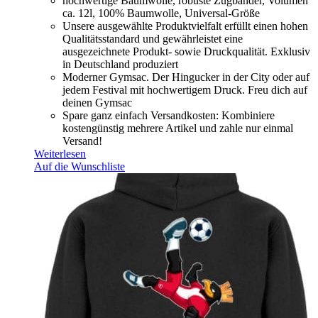
hochwertige Baumwolle, robuste Zugbänder, Volumen
ca. 12l, 100% Baumwolle, Universal-Größe
Unsere ausgewählte Produktvielfalt erfüllt einen hohen
Qualitätsstandard und gewährleistet eine
ausgezeichnete Produkt- sowie Druckqualität. Exklusiv
in Deutschland produziert
Moderner Gymsac. Der Hingucker in der City oder auf
jedem Festival mit hochwertigem Druck. Freu dich auf
deinen Gymsac
Spare ganz einfach Versandkosten: Kombiniere
kostengünstig mehrere Artikel und zahle nur einmal
Versand!
Weiterlesen
Auf die Wunschliste