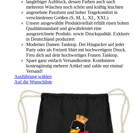
langlebiger Aufdruck, dessen Farben auch nach
mehreren Wäschen noch schön und kräftig leuchten
angenehme Passform und hoher Tragekomfort in
verschiedenen Größen (S, M, L, XL, XXL)
Unsere ausgewählte Produktvielfalt erfüllt einen hohen
Qualitätsstandard und gewährleistet eine
ausgezeichnete Produkt- sowie Druckqualität. Exklusiv
in Deutschland produziert
Modernes Damen Tanktop. Der Hingucker auf jeder
Party oder als Freizeit Shirt mit hochwertigem Druck.
Freu dich auf dein hochwertiges Frauen Tanktop.
Spare ganz einfach Versandkosten: Kombiniere
kostengünstig mehrere Artikel und zahle nur einmal
Versand!
Ausführung wählen
Auf die Wunschliste