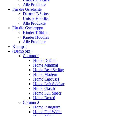
Alle Produkte
Für die Gnädigste
Damen T-Shirts
Unisex Hoodies
Alle Produkte
Für die Gschroppn
Kinder T-Shirts
Kinder Hoodies
Alle Produkte
Klumpat
(Demo old)
Column 1
Home Default
Home Minimal
Home Best Selling
Home Modern
Home Carousel
Home Left Sidebar
Home Classic
Home Full Slider
Home Boxed
Column 2
Home Instagram
Home Full Width