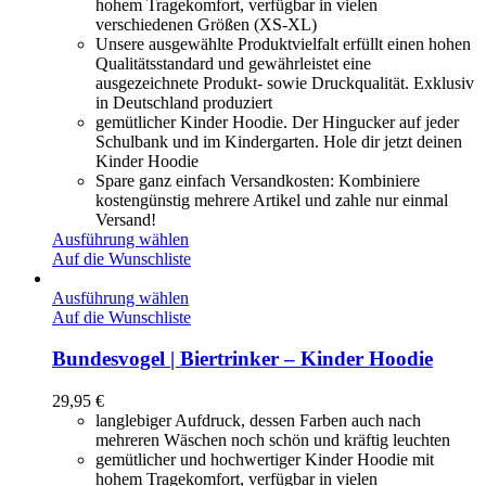
hohem Tragekomfort, verfügbar in vielen
verschiedenen Größen (XS-XL)
Unsere ausgewählte Produktvielfalt erfüllt einen hohen
Qualitätsstandard und gewährleistet eine
ausgezeichnete Produkt- sowie Druckqualität. Exklusiv
in Deutschland produziert
gemütlicher Kinder Hoodie. Der Hingucker auf jeder
Schulbank und im Kindergarten. Hole dir jetzt deinen
Kinder Hoodie
Spare ganz einfach Versandkosten: Kombiniere
kostengünstig mehrere Artikel und zahle nur einmal
Versand!
Ausführung wählen
Auf die Wunschliste
Ausführung wählen
Auf die Wunschliste
Bundesvogel | Biertrinker – Kinder Hoodie
29,95
€
langlebiger Aufdruck, dessen Farben auch nach
mehreren Wäschen noch schön und kräftig leuchten
gemütlicher und hochwertiger Kinder Hoodie mit
hohem Tragekomfort, verfügbar in vielen