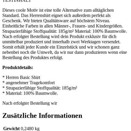
TESTINHALT
Dieses coole Motiv ist eine tolle Alternative zum alltäglichen
Standard. Das Herrenshirt eignet sich außerdem perfekt als
Geschenk. Wir bieten Qualitätsware auf höchstem Niveau.
Einheitliche Farben in allen Männer-, Frauen- und Kindergrößen.
Strapazierfähige Stoffqualität: 185g/m² Material: 100% Baumwolle.
Nach erfolgter Bestellung wird dein Produkt exklusiv für dich
unmittelbar produziert und innerhalb zwei Werktagen versendet.
Somit erhält jeder Kunde ein Einzelstück und wir schonen ganz
nebenbei noch die Umwelt, da wir nur dann produzieren wenn eine
Bestellung des Produktes erfolgt.
Produktdetails:
* Herren Basic Shirt
* angenehmer Tragekomfort
* Strapazierfähige Stoffqualität: 185g/m²
* Material: 100% Baumwolle.
Nach erfolgter Bestellung wir
Zusätzliche Informationen
Gewicht
0,2480 kg