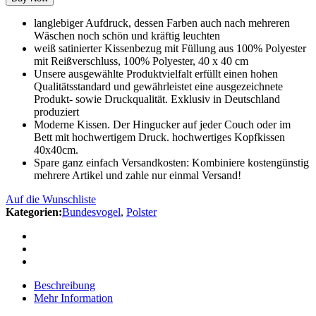
langlebiger Aufdruck, dessen Farben auch nach mehreren
Wäschen noch schön und kräftig leuchten
weiß satinierter Kissenbezug mit Füllung aus 100% Polyester
mit Reißverschluss, 100% Polyester, 40 x 40 cm
Unsere ausgewählte Produktvielfalt erfüllt einen hohen
Qualitätsstandard und gewährleistet eine ausgezeichnete
Produkt- sowie Druckqualität. Exklusiv in Deutschland
produziert
Moderne Kissen. Der Hingucker auf jeder Couch oder im
Bett mit hochwertigem Druck. hochwertiges Kopfkissen
40x40cm.
Spare ganz einfach Versandkosten: Kombiniere kostengünstig
mehrere Artikel und zahle nur einmal Versand!
Auf die Wunschliste
Kategorien:
Bundesvogel
,
Polster
Beschreibung
Mehr Information