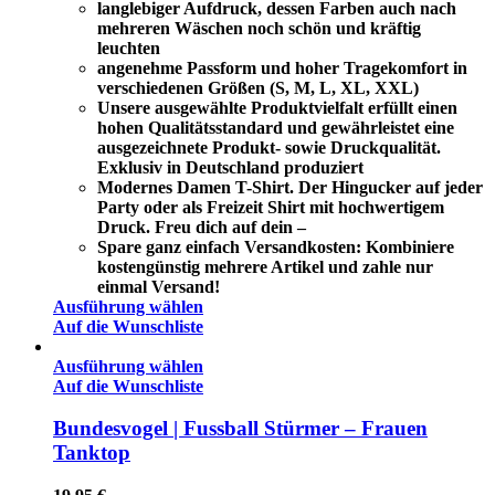
langlebiger Aufdruck, dessen Farben auch nach
mehreren Wäschen noch schön und kräftig
leuchten
angenehme Passform und hoher Tragekomfort in
verschiedenen Größen (S, M, L, XL, XXL)
Unsere ausgewählte Produktvielfalt erfüllt einen
hohen Qualitätsstandard und gewährleistet eine
ausgezeichnete Produkt- sowie Druckqualität.
Exklusiv in Deutschland produziert
Modernes Damen T-Shirt. Der Hingucker auf jeder
Party oder als Freizeit Shirt mit hochwertigem
Druck. Freu dich auf dein –
Spare ganz einfach Versandkosten: Kombiniere
kostengünstig mehrere Artikel und zahle nur
einmal Versand!
Ausführung wählen
Auf die Wunschliste
Ausführung wählen
Auf die Wunschliste
Bundesvogel | Fussball Stürmer – Frauen
Tanktop