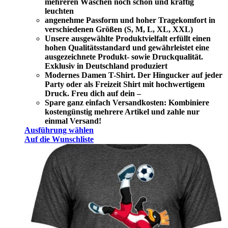
mehreren Wäschen noch schön und kräftig
leuchten
angenehme Passform und hoher Tragekomfort in
verschiedenen Größen (S, M, L, XL, XXL)
Unsere ausgewählte Produktvielfalt erfüllt einen
hohen Qualitätsstandard und gewährleistet eine
ausgezeichnete Produkt- sowie Druckqualität.
Exklusiv in Deutschland produziert
Modernes Damen T-Shirt. Der Hingucker auf jeder
Party oder als Freizeit Shirt mit hochwertigem
Druck. Freu dich auf dein –
Spare ganz einfach Versandkosten: Kombiniere
kostengünstig mehrere Artikel und zahle nur
einmal Versand!
Ausführung wählen
Auf die Wunschliste