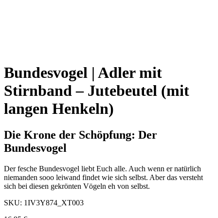
Bundesvogel | Adler mit
Stirnband – Jutebeutel (mit
langen Henkeln)
Die Krone der Schöpfung: Der
Bundesvogel
Der fesche Bundesvogel liebt Euch alle. Auch wenn er natürlich
niemanden sooo leiwand findet wie sich selbst. Aber das versteht
sich bei diesen gekrönten Vögeln eh von selbst.
SKU:
1IV3Y874_XT003