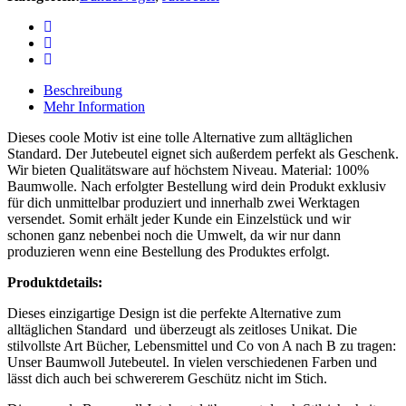
Beschreibung
Mehr Information
Dieses coole Motiv ist eine tolle Alternative zum alltäglichen
Standard. Der Jutebeutel eignet sich außerdem perfekt als Geschenk.
Wir bieten Qualitätsware auf höchstem Niveau. Material: 100%
Baumwolle. Nach erfolgter Bestellung wird dein Produkt exklusiv
für dich unmittelbar produziert und innerhalb zwei Werktagen
versendet. Somit erhält jeder Kunde ein Einzelstück und wir
schonen ganz nebenbei noch die Umwelt, da wir nur dann
produzieren wenn eine Bestellung des Produktes erfolgt.
Produktdetails:
Dieses einzigartige Design ist die perfekte Alternative zum
alltäglichen Standard und überzeugt als zeitloses Unikat. Die
stilvollste Art Bücher, Lebensmittel und Co von A nach B zu tragen:
Unser
Baumwoll Jutebeutel.
In vielen verschiedenen Farben und
lässt dich auch bei schwererem Geschütz nicht im Stich.