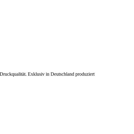
 Druckqualität. Exklusiv in Deutschland produziert