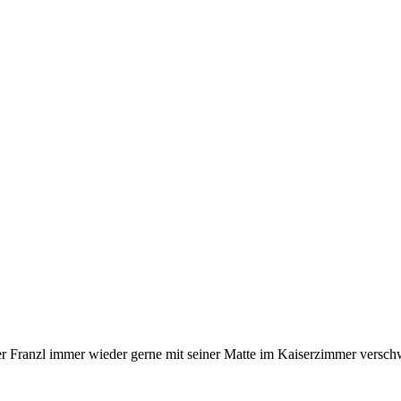
 der Franzl immer wieder gerne mit seiner Matte im Kaiserzimmer v