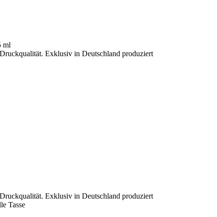
5 ml
 Druckqualität. Exklusiv in Deutschland produziert
 Druckqualität. Exklusiv in Deutschland produziert
le Tasse