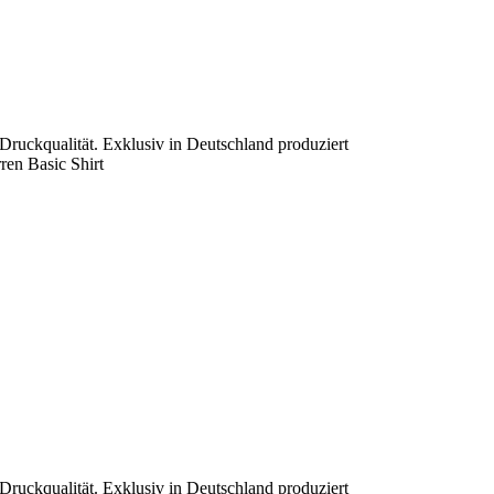
 Druckqualität. Exklusiv in Deutschland produziert
ren Basic Shirt
 Druckqualität. Exklusiv in Deutschland produziert